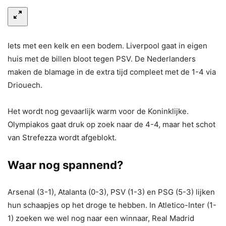
Iets met een kelk en een bodem. Liverpool gaat in eigen
huis met de billen bloot tegen PSV. De Nederlanders
maken de blamage in de extra tijd compleet met de 1-4 via
Driouech.
Het wordt nog gevaarlijk warm voor de Koninklijke.
Olympiakos gaat druk op zoek naar de 4-4, maar het schot
van Strefezza wordt afgeblokt.
Waar nog spannend?
Arsenal (3-1), Atalanta (0-3), PSV (1-3) en PSG (5-3) lijken
hun schaapjes op het droge te hebben. In Atletico-Inter (1-
1) zoeken we wel nog naar een winnaar, Real Madrid