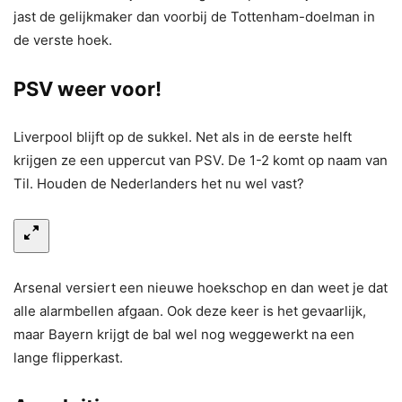
jast de gelijkmaker dan voorbij de Tottenham-doelman in
de verste hoek.
PSV weer voor!
Liverpool blijft op de sukkel. Net als in de eerste helft
krijgen ze een uppercut van PSV. De 1-2 komt op naam van
Til. Houden de Nederlanders het nu wel vast?
Arsenal versiert een nieuwe hoekschop en dan weet je dat
alle alarmbellen afgaan. Ook deze keer is het gevaarlijk,
maar Bayern krijgt de bal wel nog weggewerkt na een
lange flipperkast.