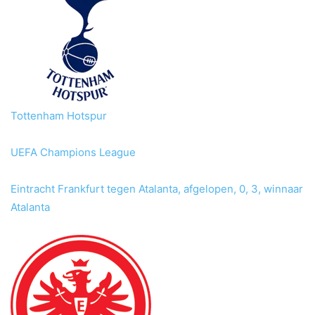
Tottenham Hotspur
UEFA Champions League
Eintracht Frankfurt tegen Atalanta, afgelopen, 0, 3, winnaar
Atalanta