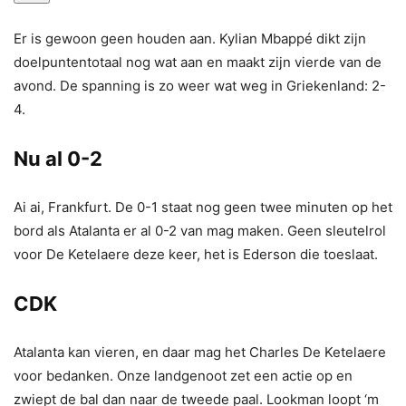
Er is gewoon geen houden aan. Kylian Mbappé dikt zijn
doelpuntentotaal nog wat aan en maakt zijn vierde van de
avond. De spanning is zo weer wat weg in Griekenland: 2-
4.
Nu al 0-2
Ai ai, Frankfurt. De 0-1 staat nog geen twee minuten op het
bord als Atalanta er al 0-2 van mag maken. Geen sleutelrol
voor De Ketelaere deze keer, het is Ederson die toeslaat.
CDK
Atalanta kan vieren, en daar mag het Charles De Ketelaere
voor bedanken. Onze landgenoot zet een actie op en
zwiept de bal dan naar de tweede paal. Lookman loopt ‘m