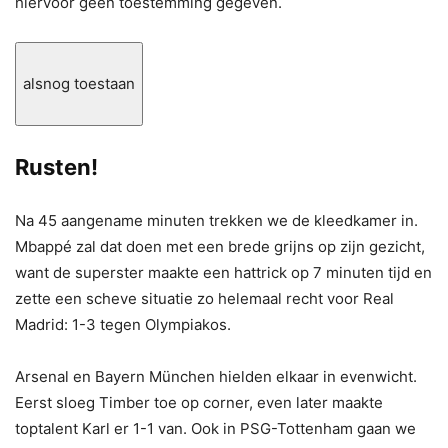
hiervoor geen toestemming gegeven.
alsnog toestaan
Rusten!
Na 45 aangename minuten trekken we de kleedkamer in.
Mbappé zal dat doen met een brede grijns op zijn gezicht,
want de superster maakte een hattrick op 7 minuten tijd en
zette een scheve situatie zo helemaal recht voor Real
Madrid: 1-3 tegen Olympiakos.
Arsenal en Bayern München hielden elkaar in evenwicht.
Eerst sloeg Timber toe op corner, even later maakte
toptalent Karl er 1-1 van. Ook in PSG-Tottenham gaan we