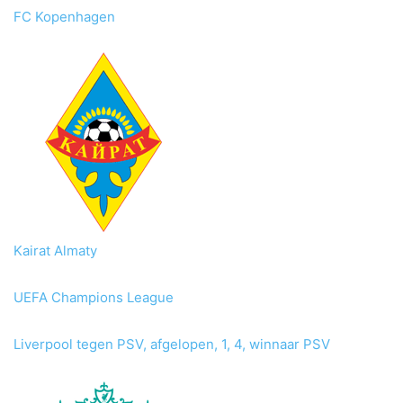
FC Kopenhagen
Kairat Almaty
UEFA Champions League
Liverpool tegen PSV, afgelopen, 1, 4, winnaar PSV