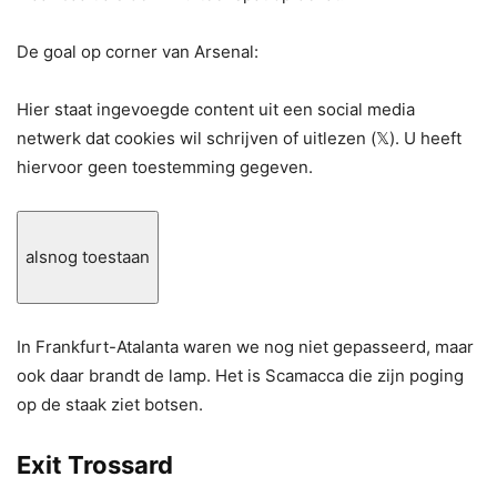
De goal op corner van Arsenal:
Hier staat ingevoegde content uit een social media
netwerk dat cookies wil schrijven of uitlezen (𝕏). U heeft
hiervoor geen toestemming gegeven.
alsnog toestaan
In Frankfurt-Atalanta waren we nog niet gepasseerd, maar
ook daar brandt de lamp. Het is Scamacca die zijn poging
op de staak ziet botsen.
Exit Trossard