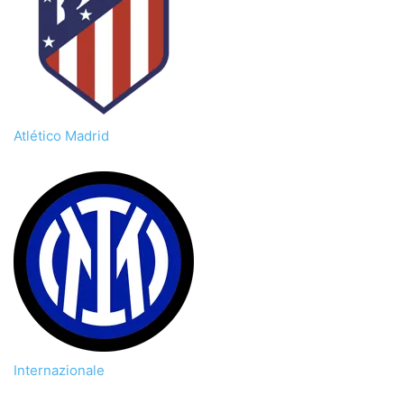
Atlético Madrid
Internazionale