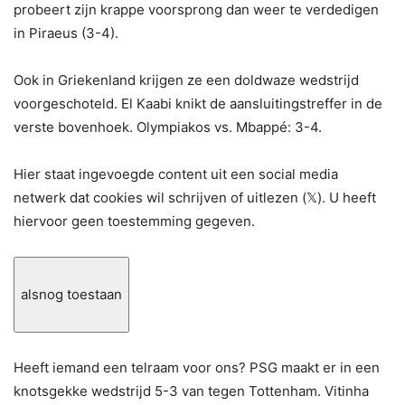
probeert zijn krappe voorsprong dan weer te verdedigen
in Piraeus (3-4).
Ook in Griekenland krijgen ze een doldwaze wedstrijd
voorgeschoteld. El Kaabi knikt de aansluitingstreffer in de
verste bovenhoek. Olympiakos vs. Mbappé: 3-4.
Hier staat ingevoegde content uit een social media
netwerk dat cookies wil schrijven of uitlezen (𝕏). U heeft
hiervoor geen toestemming gegeven.
alsnog toestaan
Heeft iemand een telraam voor ons? PSG maakt er in een
knotsgekke wedstrijd 5-3 van tegen Tottenham. Vitinha