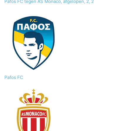
Pafos FC tegen AS Monaco, afgelopen, 2, 2
Pafos FC