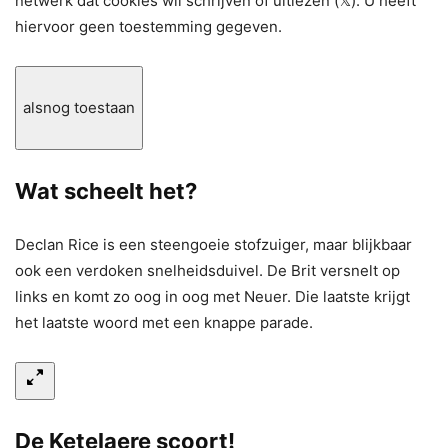
netwerk dat cookies wil schrijven of uitlezen (𝕏). U heeft
hiervoor geen toestemming gegeven.
alsnog toestaan
Wat scheelt het?
Declan Rice is een steengoeie stofzuiger, maar blijkbaar
ook een verdoken snelheidsduivel. De Brit versnelt op
links en komt zo oog in oog met Neuer. Die laatste krijgt
het laatste woord met een knappe parade.
De Ketelaere scoort!