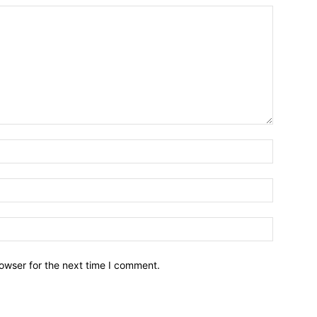
owser for the next time I comment.