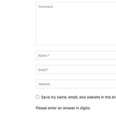
Save my name, email, and website in this br
Please enter an answer in digits: